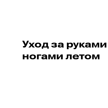
Уход за руками
ногами летом