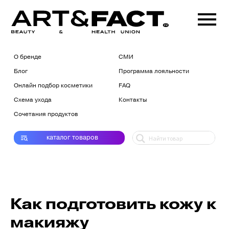
О бренде
СМИ
Блог
Программа лояльности
Онлайн подбор косметики
FAQ
Схема ухода
Контакты
Сочетания продуктов
каталог
товаров
Как подготовить кожу к
макияжу