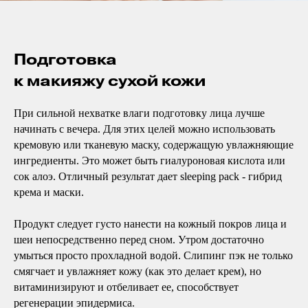
Подготовка
к макияжу сухой кожи
При сильной нехватке влаги подготовку лица лучше
начинать с вечера. Для этих целей можно использовать
кремовую или тканевую маску, содержащую увлажняющие
ингредиенты. Это может быть гиалуроновая кислота или
сок алоэ. Отличный результат дает sleeping pack - гибрид
крема и маски.
Продукт следует густо нанести на кожный покров лица и
шеи непосредственно перед сном. Утром достаточно
умыться просто прохладной водой. Слипинг пэк не только
смягчает и увлажняет кожу (как это делает крем), но
витаминизируют и отбеливает ее, способствует
регенерации эпидермиса.