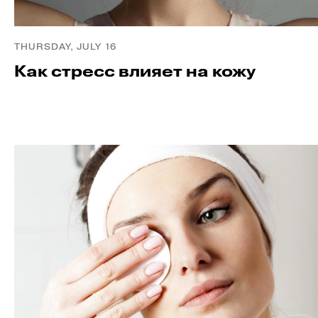
THURSDAY, JULY 16
Как стресс влияет на кожу