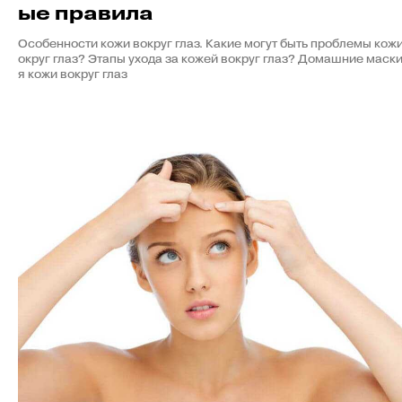
ые правила
Особенности кожи вокруг глаз. Какие могут быть проблемы кожи
округ глаз? Этапы ухода за кожей вокруг глаз? Домашние маски
я кожи вокруг глаз