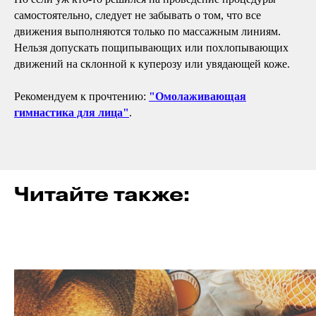
самостоятельно, следует не забывать о том, что все
движения выполняются только по массажным линиям.
Нельзя допускать пощипывающих или похлопывающих
движений на склонной к куперозу или увядающей коже.
Рекомендуем к прочтению:
"Омолаживающая
гимнастика для лица"
.
Читайте также: