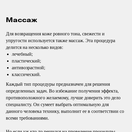
Массаж
Для возвращения коже ровного тона, свежести и
упругости используется также массаж. Эта процедура
делится на несколько видов:
лечебный;
пластический;
антивозрастной;
классический.
Каждый тип процедуры предназначен для решения
определенных задач. Во избежание получения эффекта,
противоположного желаемому, лучше доверить это дело
специалисту. Он сумеет выбрать оптимальную для
данного человека технику, выполнит ее в соответствии со
всеми требованиями.
Но если уж кто-то решился на проведение процедуры