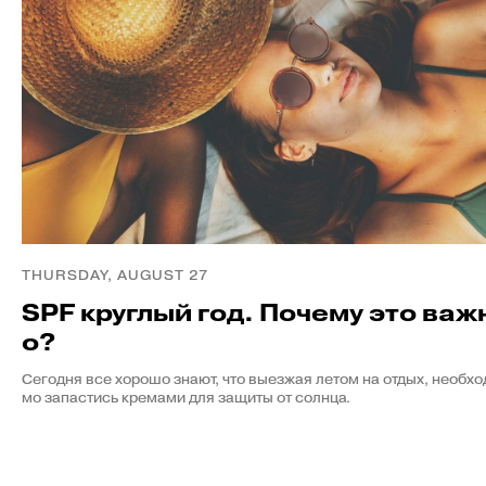
THURSDAY, AUGUST 27
SPF круглый год. Почему это важ
о?
Сегодня все хорошо знают, что выезжая летом на отдых, необхо
мо запастись кремами для защиты от солнца.