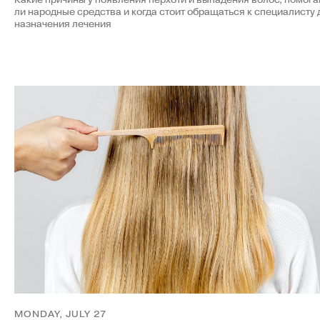
ли народные средства и когда стоит обращаться к специалисту 
назначения лечения
MONDAY, JULY 27