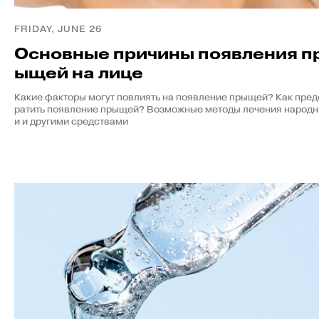
FRIDAY, JUNE 26
Основные причины появления п
ыщей на лице
Какие факторы могут повлиять на появление прыщей? Как пред
ратить появление прыщей? Возможные методы лечения народ
и и другими средствами