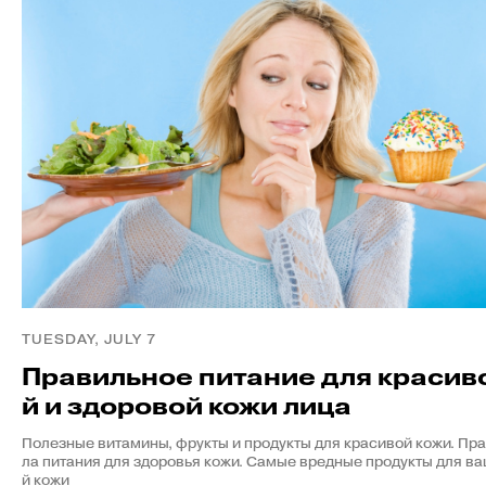
TUESDAY, JULY 7
Правильное питание для красив
й и здоровой кожи лица
Полезные витамины, фрукты и продукты для красивой кожи. Пр
ла питания для здоровья кожи. Самые вредные продукты для в
й кожи