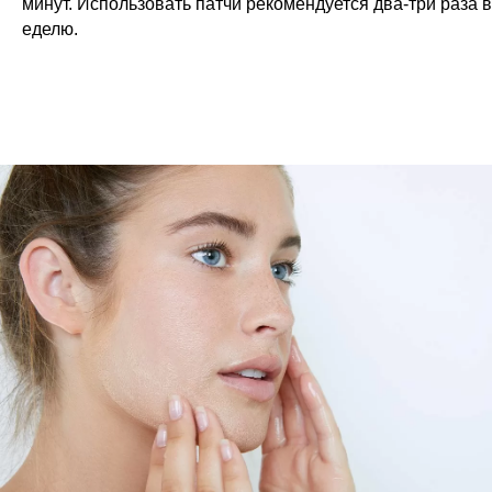
минут. Использовать патчи рекомендуется два-три раза в
еделю.