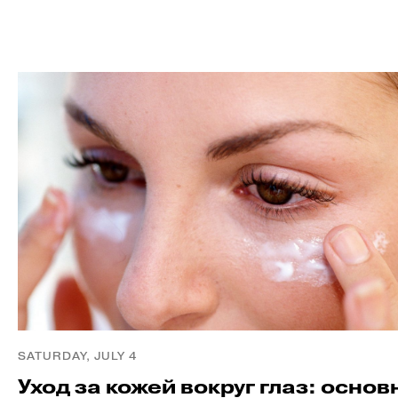
SATURDAY, JULY 4
Уход за кожей вокруг глаз: основ