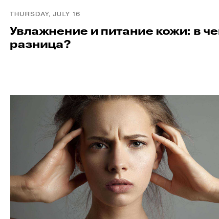
THURSDAY, JULY 16
Увлажнение и питание кожи: в ч
разница?