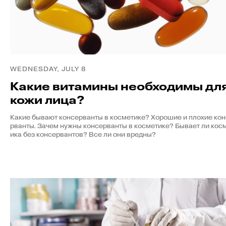
WEDNESDAY, JULY 8
Какие витамины необходимы дл
кожи лица?
Какие бывают консерванты в косметике? Хорошие и плохие ко
рванты. Зачем нужны консерванты в косметике? Бывает ли кос
ика без консервантов? Все ли они вредны?