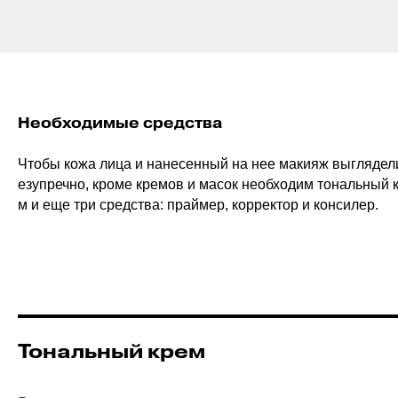
Необходимые средства
Чтобы кожа лица и нанесенный на нее макияж выглядел
езупречно, кроме кремов и масок необходим тональный 
м и еще три средства: праймер, корректор и консилер.
Тональный крем