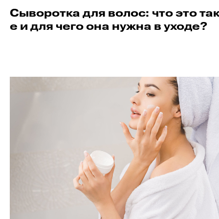
Сыворотка для волос: что это та
е и для чего она нужна в уходе?