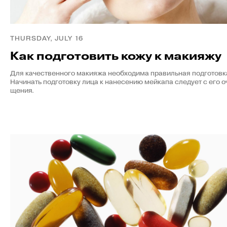
THURSDAY, JULY 16
Как подготовить кожу к макияжу
Для качественного макияжа необходима правильная подготовк
Начинать подготовку лица к нанесению мейкапа следует с его о
щения.