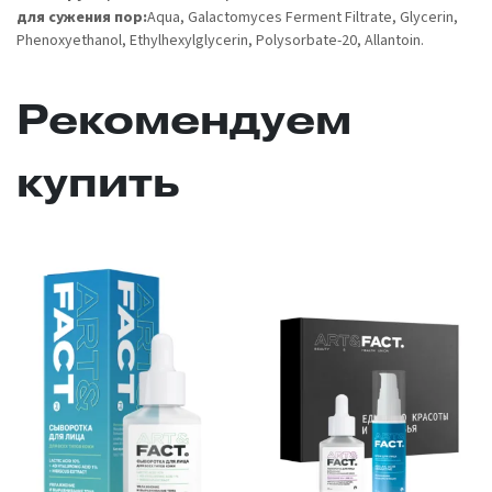
для сужения пор:
Aqua, Galactomyces Ferment Filtrate, Glycerin,
Phenoxyethanol, Ethylhexylglycerin, Polysorbate-20, Allantoin.
Рекомендуем
купить