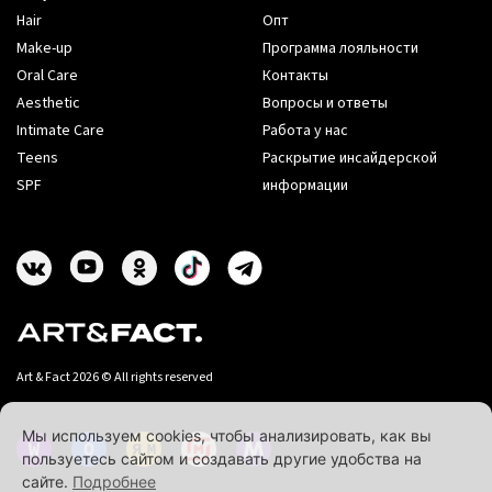
Hair
Опт
Make-up
Программа лояльности
Oral Care
Контакты
Aesthetic
Вопросы и ответы
Intimate Care
Работа у нас
Teens
Раскрытие инсайдерской
SPF
информации
Art & Fact 2026 © All rights reserved
Мы используем cookies, чтобы анализировать, как вы
пользуетесь сайтом и создавать другие удобства на
сайте.
Подробнее