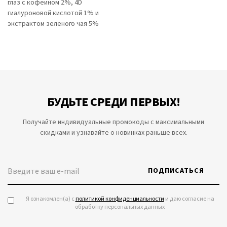
глаз с кофеином 2%, 4D
гиалуроновой кислотой 1% и
экстрактом зеленого чая 5%
БУДЬТЕ СРЕДИ ПЕРВЫХ!
Получайте индивидуальные промокоды с максимальными
скидками и узнавайте о новинках раньше всех.
ПОДПИСАТЬСЯ
Я ознакомлен(а) с
политикой конфиденциальности
и даю согласие на
обработку персональных данных