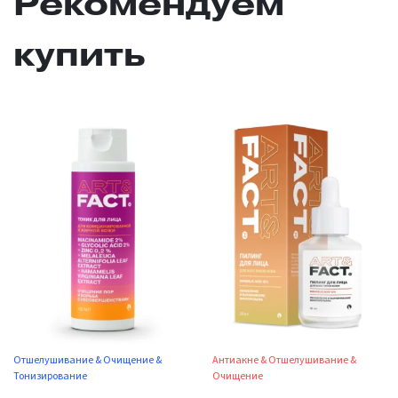
Рекомендуем
купить
Отшелушивание & Очищение &
Антиакне & Отшелушивание &
Тонизирование
Очищение