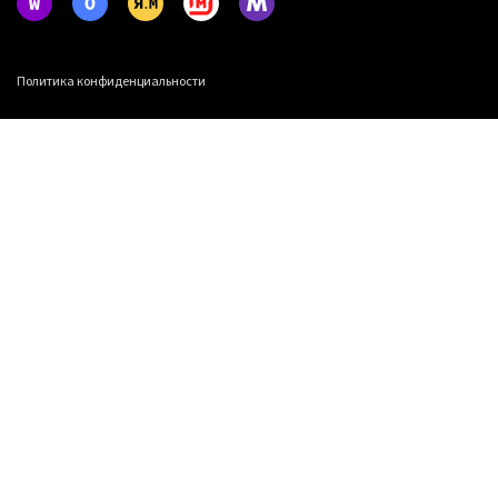
Политика конфиденциальности