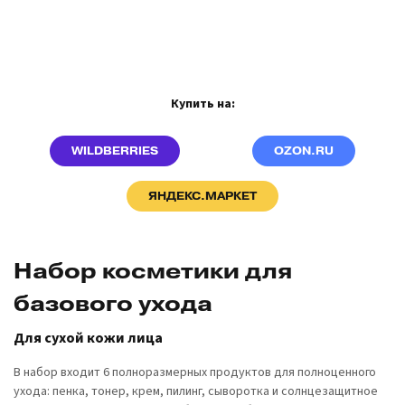
Купить на:
WILDBERRIES
OZON.RU
ЯНДЕКС.МАРКЕТ
Набор косметики для
базового ухода
Для сухой кожи лица
В набор входит 6 полноразмерных продуктов для полноценного
ухода: пенка, тонер, крем, пилинг, сыворотка и солнцезащитное