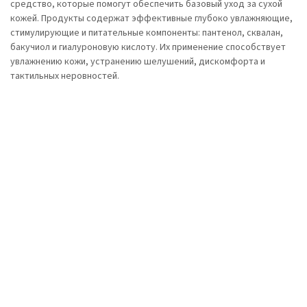
средство, которые помогут обеспечить базовый уход за сухой
кожей. Продукты содержат эффективные глубоко увлажняющие,
стимулирующие и питательные компоненты: пантенол, сквалан,
бакучиол и гиалуроновую кислоту. Их применение способствует
увлажнению кожи, устранению шелушений, дискомфорта и
тактильных неровностей.