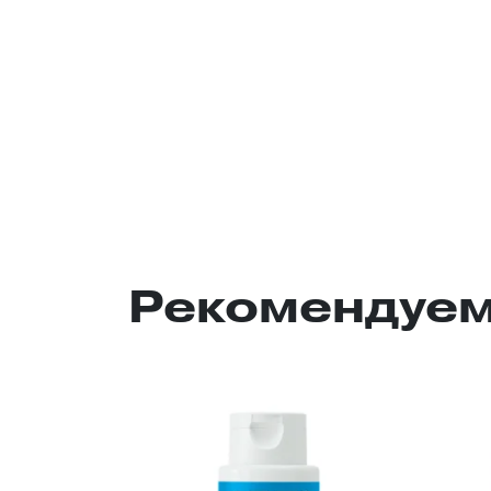
Рекомендуем