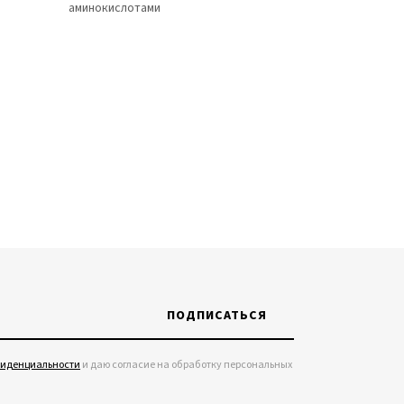
аминокислотами
ПОДПИСАТЬСЯ
фиденциальности
и даю согласие на обработку персональных