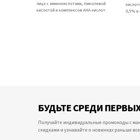
лица с аминокислотами, гликолевой
кислот
кислотой и комплексом AHA-кислот.
0,5% и
БУДЬТЕ СРЕДИ ПЕРВЫХ
Получайте индивидуальные промокоды с м
скидками и узнавайте о новинках раньше все