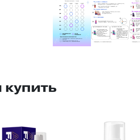
 купить