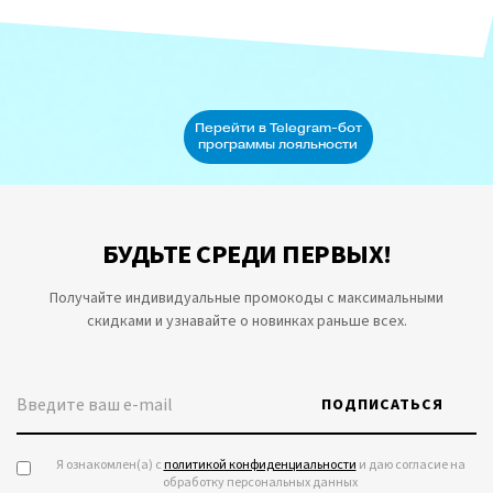
БУДЬТЕ СРЕДИ ПЕРВЫХ!
Получайте индивидуальные промокоды с максимальными
скидками и узнавайте о новинках раньше всех.
ПОДПИСАТЬСЯ
Я ознакомлен(а) с
политикой конфиденциальности
и даю согласие на
обработку персональных данных