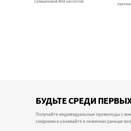
салициловой BHA кислотой.
пантен
БУДЬТЕ СРЕДИ ПЕРВЫХ
Получайте индивидуальные промокоды с м
скидками и узнавайте о новинках раньше все