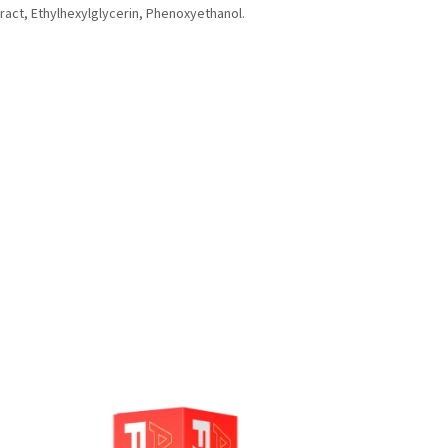
ract, Ethylhexylglycerin, Phenoxyethanol.