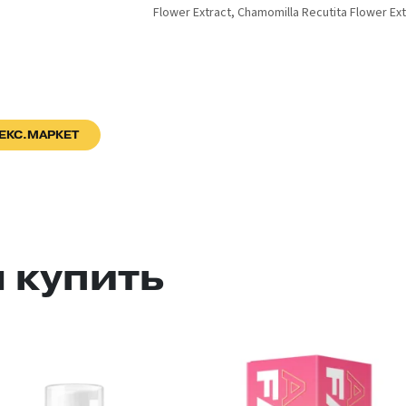
Flower Extract, Chamomilla Recutita Flower Ext
ЕКС.МАРКЕТ
 купить