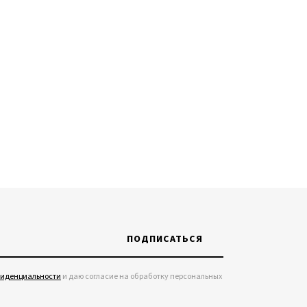
ПОДПИСАТЬСЯ
фиденциальности
и даю согласие на обработку персональных