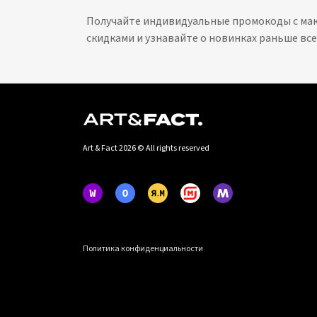
Получайте индивидуальные промокоды с м
скидками и узнавайте о новинках раньше все
Art & Fact 2026 © All rights reserved
Политика конфиденциальности