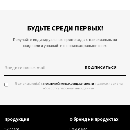
БУДЬТЕ СРЕДИ ПЕРВЫХ!
Получайте индивидуальные промокоды с максимальными
скидками и узнавайте о новинках раньше всех.
ПОДПИСАТЬСЯ
Я ознакомлен(а) с
политикой конфиденциальности
и даю согласие на
обработку персональных данных
Продукция
О бренде и продуктах
Skincare
СМИ о нас