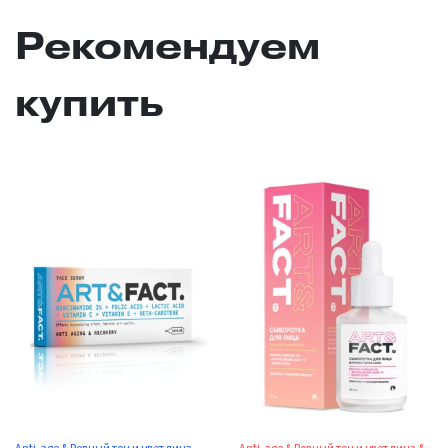
Рекомендуем
купить