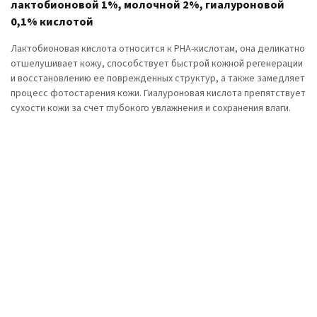
лактобионовой 1%, молочной 2%, гиалуроновой
0,1% кислотой
Лактобионовая кислота относится к РНА-кислотам, она деликатно
отшелушивает кожу, способствует быстрой кожной регенерации
и восстановлению ее поврежденных структур, а также замедляет
процесс фотостарения кожи. Гиалуроновая кислота препятствует
сухости кожи за счет глубокого увлажнения и сохранения влаги.