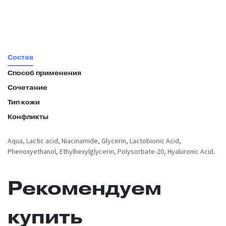
Состав
Способ применения
Сочетание
Тип кожи
Конфликты
Aqua, Lactic acid, Niacinamide, Glycerin, Lactobionic Acid,
Phenoxyethanol, Ethylhexylglycerin, Polysorbate-20, Hyaluronic Acid.
Рекомендуем
купить