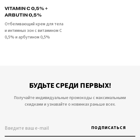
VITAMIN C 0,5% +
ARBUTIN 0,5%
Отбеливающий крем для тела
и интимных зон с витамином С
0,5% и арбутином 0,5%
БУДЬТЕ СРЕДИ ПЕРВЫХ!
Получайте индивидуальные промокоды с максимальными
скидками и узнавайте о новинках раньше всех.
ПОДПИСАТЬСЯ