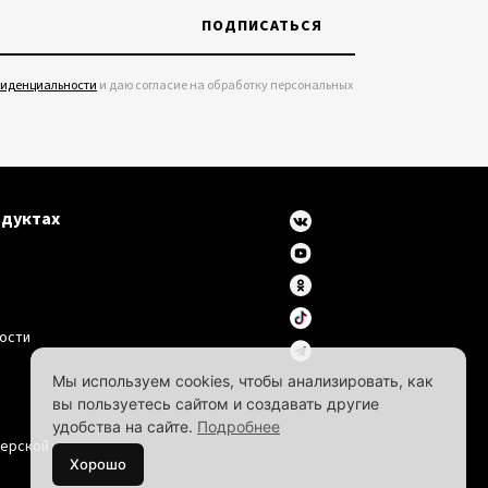
ПОДПИСАТЬСЯ
фиденциальности
и даю согласие на обработку персональных
одуктах
ости
Мы используем cookies, чтобы анализировать, как
вы пользуетесь сайтом и создавать другие
удобства на сайте.
Подробнее
дерской
Хорошо