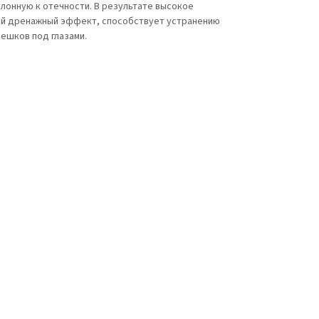
клонную к отечности. В результате высокое
й дренажный эффект, способствует устранению
ешков под глазами.