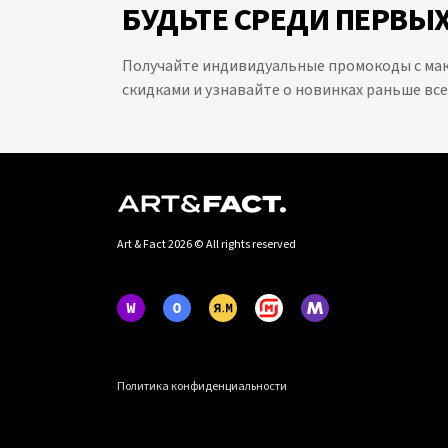
БУДЬТЕ СРЕДИ ПЕРВЫХ
Получайте индивидуальные промокоды с м
скидками и узнавайте о новинках раньше все
Art & Fact 2026 © All rights reserved
Политика конфиденциальности