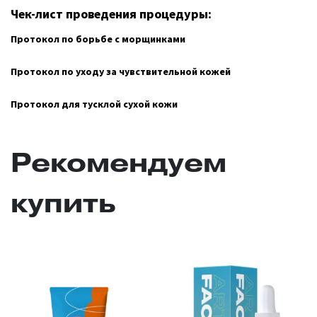
Чек-лист проведения процедуры:
Протокол по борьбе с морщинками
Протокол по уходу за чувствительной кожей
Протокол для тусклой сухой кожи
Рекомендуем
купить