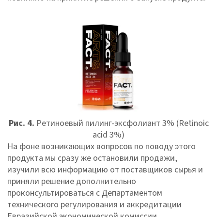
Рис. 4.
Ретиноевый пилинг-эксфолиант 3% (Retinoic
acid 3%)
На фоне возникающих вопросов по поводу этого
продукта мы сразу же остановили продажи,
изучили всю информацию от поставщиков сырья и
приняли решение дополнительно
проконсультироваться с Департаментом
технического регулирования и аккредитации
Евразийской экономической комиссии