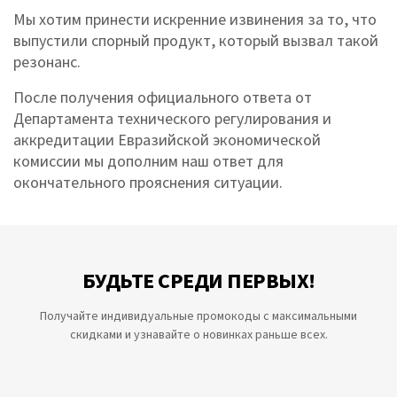
Мы хотим принести искренние извинения за то, что
выпустили спорный продукт, который вызвал такой
резонанс.
После получения официального ответа от
Департамента технического регулирования и
аккредитации Евразийской экономической
комиссии мы дополним наш ответ для
окончательного прояснения ситуации.
БУДЬТЕ СРЕДИ ПЕРВЫХ!
Получайте индивидуальные промокоды с максимальными
скидками и узнавайте о новинках раньше всех.