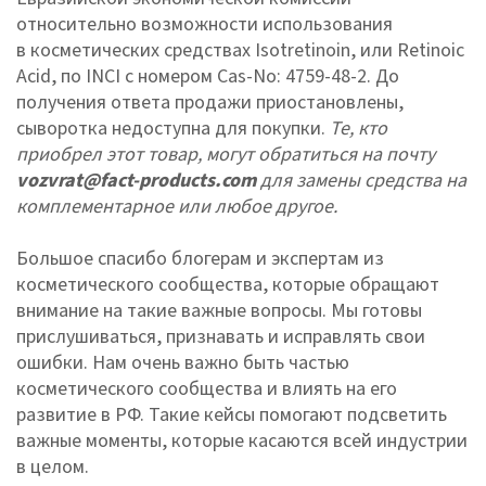
относительно возможности использования
в косметических средствах Isotretinoin, или Retinoic
Acid, по INCI с номером Cas-No: 4759-48-2. До
получения ответа продажи приостановлены,
сыворотка недоступна для покупки.
Те, кто
приобрел этот товар, могут обратиться на почту
vozvrat@fact-products.com
для замены средства на
комплементарное или любое другое.
Большое спасибо блогерам и экспертам из
косметического сообщества, которые обращают
внимание на такие важные вопросы. Мы готовы
прислушиваться, признавать и исправлять свои
ошибки. Нам очень важно быть частью
косметического сообщества и влиять на его
развитие в РФ. Такие кейсы помогают подсветить
важные моменты, которые касаются всей индустрии
в целом.