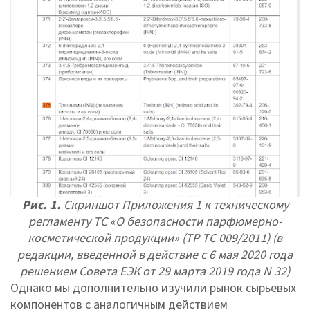
Рис. 1.
Скриншот Приложения 1 к техническому
регламенту ТС «О безопасности парфюмерно-
косметической продукции» (ТР ТС 009/2011) (в
редакции, введенной в действие с 6 мая 2020 года
решением Совета ЕЭК от 29 марта 2019 года N 32)
Однако мы дополнительно изучили рынок сырьевых
компонентов с аналогичным действием