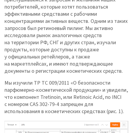
потребителей, которые хотят пользоваться
эффективными средствами с рабочими
концентрациями активных веществ. Одним из таких
запросов был ретиноевый пилинг. Мы активно
исследовали рынок аналогичных средств
на территории РФ, СНГ и других стран, изучали
продукты, которые доступны к продаже
у официальных ретейлеров, а также
на маркетплейсах, и имеют подтверждающие
документы о регистрации косметических средств.
Мы изучили ТР ТС 009/2011 «О безопасности
парфюмерно-косметической продукции» и увидели,
что компонент Tretinoin, или Retinoic Acid, по INCI
с номером CAS 302-79-4 запрещен для
использования в косметических средствах (рис. 1).