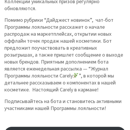
Коллекции уникальных призов регулярно
обновляются.
Помимо рубрики “
Дайджест новинок”, чат-бот
Программы лояльности расскажет о начале
распродаж на маркетплейсах, открытии новых
оффлайн точек продаж нашей косметики. Бот
предложит поучаствовать в креативных
розыгрышах, а также пришлет сообщение о выходе
новых брендов. Приятным дополнением бота
является еженедельная рассылка — “Журнал
Программы лояльности Carely
”, в которой мы
детальнее рассказываем о компонентах в нашей
косметике. Настоящий Carely в кармане!
Подписывайтесь на бота и становитесь активными
участниками нашей Программы лояльности!