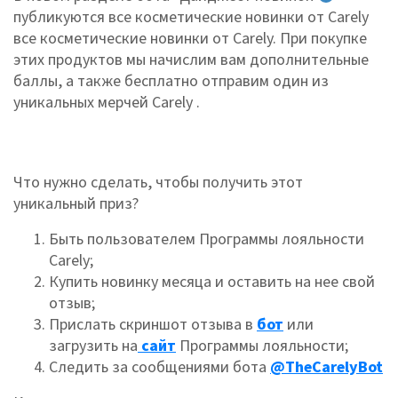
публикуются все косметические новинки от Carely
все косметические новинки от Carely. При покупке
этих продуктов мы начислим вам дополнительные
баллы, а также бесплатно отправим один из
уникальных мерчей Carely .
Что нужно сделать, чтобы получить этот
уникальный приз?
Быть пользователем Программы лояльности
Carely;
Купить новинку месяца и оставить на нее свой
отзыв;
Прислать скриншот отзыва в
бот
или
загрузить на
сайт
Программы лояльности;
Следить за сообщениями бота
@TheСarelyBot