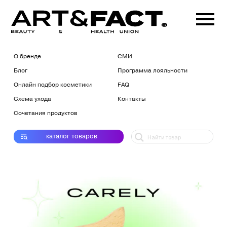
О бренде
СМИ
Блог
Программа лояльности
Онлайн подбор косметики
FAQ
Схема ухода
Контакты
Сочетания продуктов
каталог
товаров