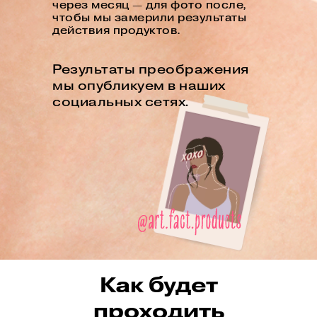
через месяц — для фото после,
чтобы мы замерили результаты
действия продуктов.
Результаты преображения
мы опубликуем в наших
социальных сетях.
Как будет
проходить