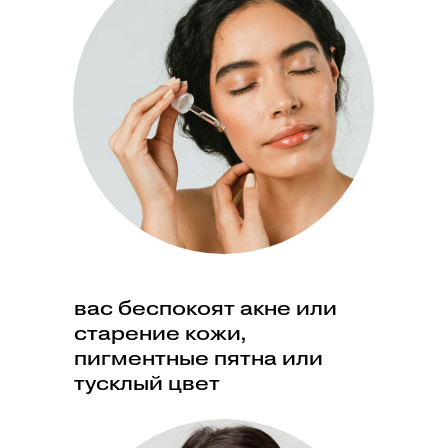
вас беспокоят акне или
старение кожи,
пигментные пятна или
тусклый цвет