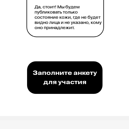
Да, стоит! Мы будем
публиковать только
состояние кожи, где не будет
видно лица и не указано, кому
оно принадлежит.
Заполните анкету
для участия