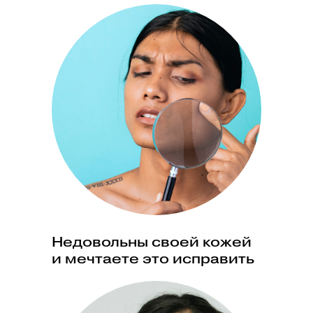
Недовольны своей кожей
и мечтаете это исправить