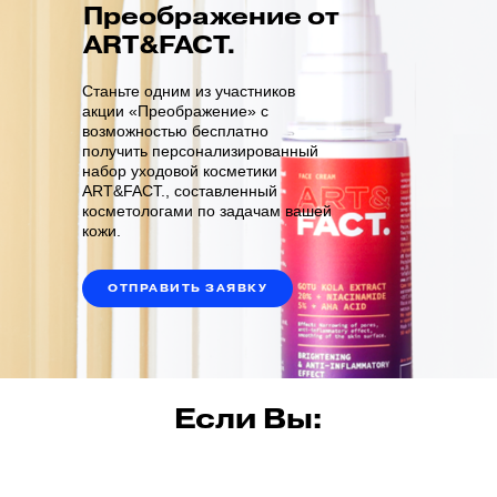
Преображение от
ART&FACT.
Станьте одним из участников
акции «Преображение» с
возможностью бесплатно
получить персонализированный
набор уходовой косметики
ART&FACT., составленный
косметологами по задачам вашей
кожи.
ОТПРАВИТЬ ЗАЯВКУ
Если Вы: