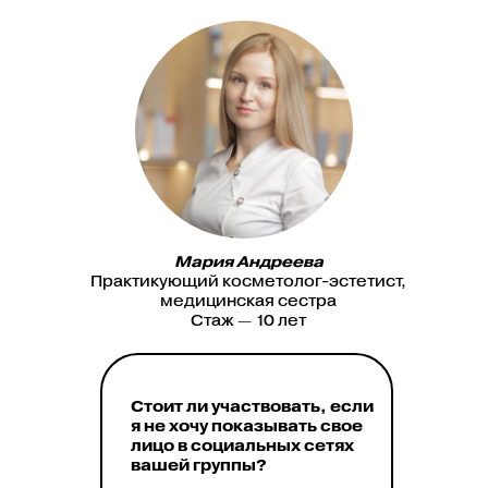
Мария Андреева
Практикующий косметолог-эстетист,
медицинская сестра
Стаж — 10 лет
Стоит ли участвовать, если
я не хочу показывать свое
лицо в социальных сетях
вашей группы?