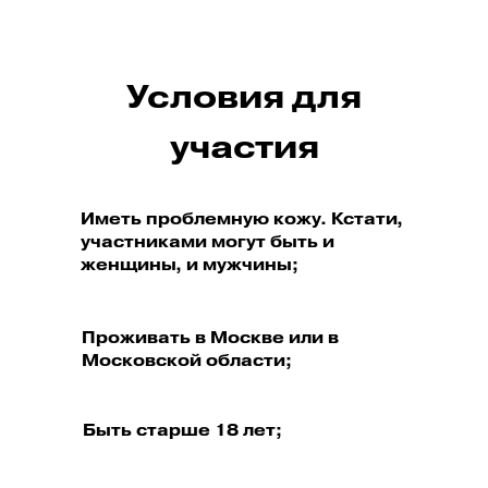
Условия для
участия
Иметь проблемную кожу. Кстати,
участниками могут быть и
женщины, и мужчины;
Проживать в Москве или в
Московской области;
Быть старше 18 лет;