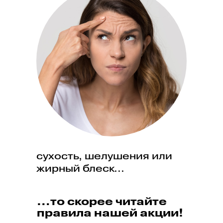
сухость, шелушения или
жирный блеск...
…то скорее читайте
правила нашей акции!