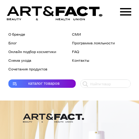
О бренде
СМИ
Блог
Программа лояльности
Онлайн подбор косметики
FAQ
Схема ухода
Контакты
Сочетания продуктов
каталог
товаров