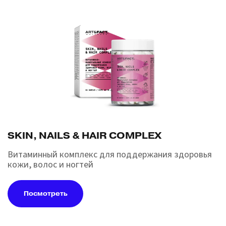
SKIN, NAILS & HAIR COMPLEX
Витаминный комплекс для поддержания здоровья
кожи, волос и ногтей
Посмотреть