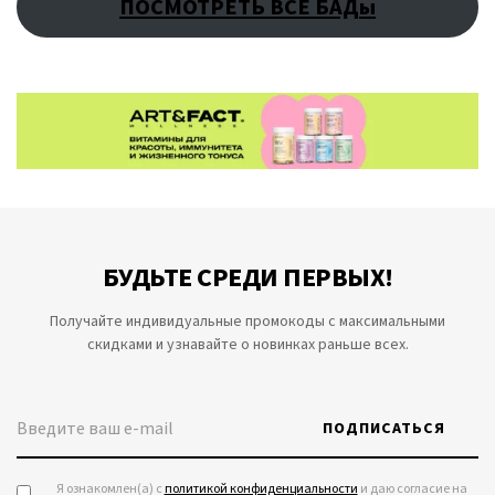
ПОСМОТРЕТЬ ВСЕ БАДы
БУДЬТЕ СРЕДИ ПЕРВЫХ!
Получайте индивидуальные промокоды с максимальными
скидками и узнавайте о новинках раньше всех.
ПОДПИСАТЬСЯ
Я ознакомлен(а) с
политикой конфиденциальности
и даю согласие на