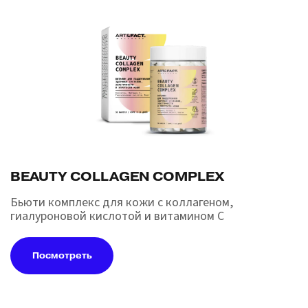
BEAUTY COLLAGEN COMPLEX
Бьюти комплекс для кожи с коллагеном,
гиалуроновой кислотой и витамином С
Посмотреть