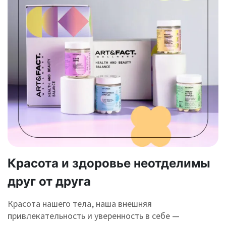
Красота и здоровье неотделимы
друг от друга
Красота нашего тела, наша внешняя
привлекательность и уверенность в себе —