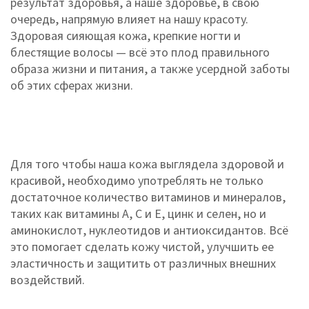
результат здоровья, а наше здоровье, в свою
очередь, напрямую влияет на нашу красоту.
Здоровая сияющая кожа, крепкие ногти и
блестящие волосы — всё это плод правильного
образа жизни и питания, а также усердной заботы
об этих сферах жизни.
Для того чтобы наша кожа выглядела здоровой и
красивой, необходимо употреблять не только
достаточное количество витаминов и минералов,
таких как витамины A, C и E, цинк и селен, но и
аминокислот, нуклеотидов и антиоксидантов. Всё
это помогает сделать кожу чистой, улучшить ее
эластичность и защитить от различных внешних
воздействий.