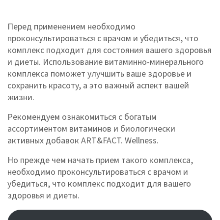
Перед применением необходимо
проконсультироваться с врачом и убедиться, что
комплекс подходит для состояния вашего здоровья
и диеты. Использование витаминно-минерального
комплекса поможет улучшить ваше здоровье и
сохранить красоту, а это важный аспект вашей
жизни.
Рекомендуем ознакомиться с богатым
ассортиментом витаминов и биологически
активных добавок ART&FACT. Wellness.
Но прежде чем начать прием такого комплекса,
необходимо проконсультироваться с врачом и
убедиться, что комплекс подходит для вашего
здоровья и диеты.