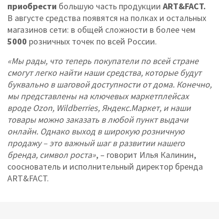
приобрести
большую часть продукции
ART&FACT.
В августе средства появятся на полках и остальных
магазинов сети: в общей сложности в более чем
5000
розничных точек по всей России.
«Мы рады, что теперь покупатели по всей стране
смогут легко найти наши средства, которые будут
буквально в шаговой доступности от дома. Конечно,
мы представлены на ключевых маркетплейсах
вроде Ozon, Wildberries, Яндекс.Маркет, и наши
товары можно заказать в любой пункт выдачи
онлайн. Однако выход в широкую розничную
продажу – это важный шаг в развитии нашего
бренда, символ роста»
, – говорит Илья Калинин,
cооснователь и исполнительный директор бренда
ART&FACT.