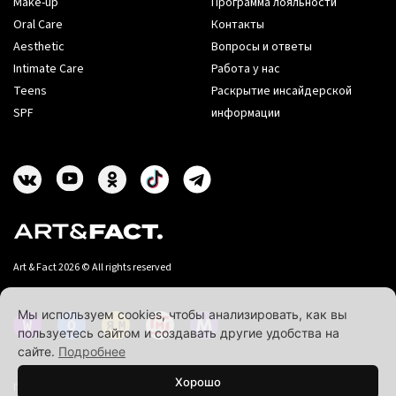
Make-up
Программа лояльности
Oral Care
Контакты
Aesthetic
Вопросы и ответы
Intimate Care
Работа у нас
Teens
Раскрытие инсайдерской
SPF
информации
Art & Fact 2026 © All rights reserved
Мы используем cookies, чтобы анализировать, как вы
пользуетесь сайтом и создавать другие удобства на
сайте.
Подробнее
Хорошо
Политика конфиденциальности