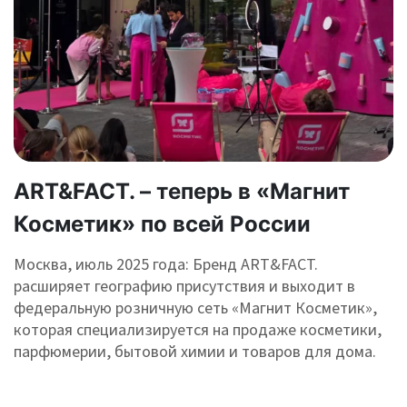
ART&FACT. – теперь в «Магнит
Косметик» по всей России
Москва, июль 2025 года: Бренд ART&FACT.
расширяет географию присутствия и выходит в
федеральную розничную сеть «Магнит Косметик»,
которая специализируется на продаже косметики,
парфюмерии, бытовой химии и товаров для дома.