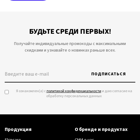
БУДЬТЕ СРЕДИ ПЕРВЫХ!
Получайте индивидуальные промокоды с максимальными
скидками и узнавайте о новинках раньше всех.
ПОДПИСАТЬСЯ
Я ознакомлен(а) с
политикой конфиденциальности
и даю согласие на
обработку персональных данных
Продукция
О бренде и продуктах