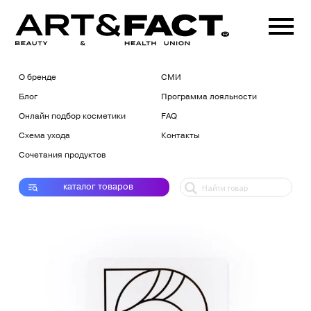
О бренде
СМИ
Блог
Программа лояльности
Онлайн подбор косметики
FAQ
Схема ухода
Контакты
Сочетания продуктов
каталог
товаров