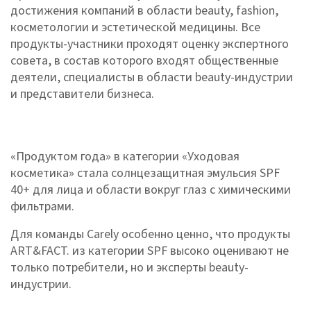
достижения компаний в области beauty, fashion,
косметологии и эстетической медицины. Все
продукты-участники проходят оценку экспертного
совета, в состав которого входят общественные
деятели, специалисты в области beauty-индустрии
и представители бизнеса.
«Продуктом года» в категории «Уходовая
косметика» стала солнцезащитная эмульсия SPF
40+ для лица и области вокруг глаз с химическими
фильтрами.
Для команды Carely особенно ценно, что продукты
ART&FACT. из категории SPF высоко оценивают не
только потребители, но и эксперты beauty-
индустрии.